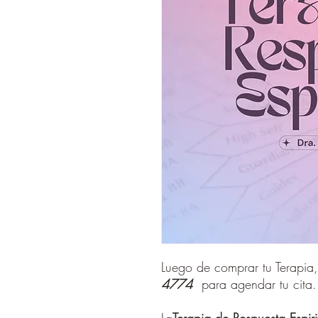
Luego de comprar tu Terapia,
4774
para agendar tu cita.