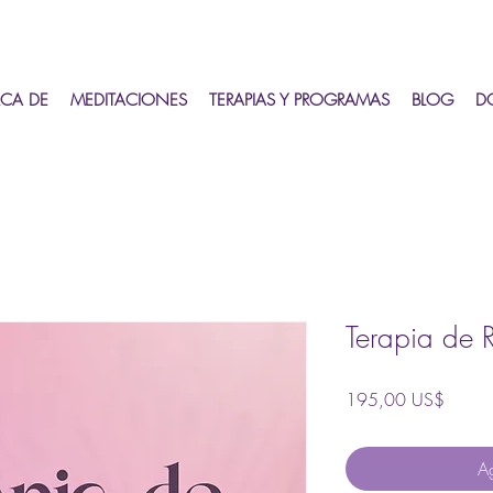
CA DE
MEDITACIONES
TERAPIAS Y PROGRAMAS
BLOG
D
Terapia de R
Precio
195,00 US$
Ag