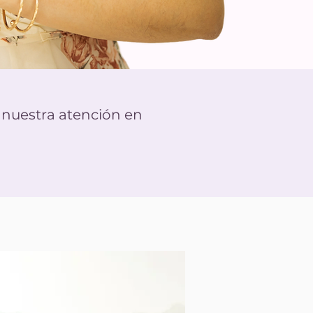
r nuestra atención en