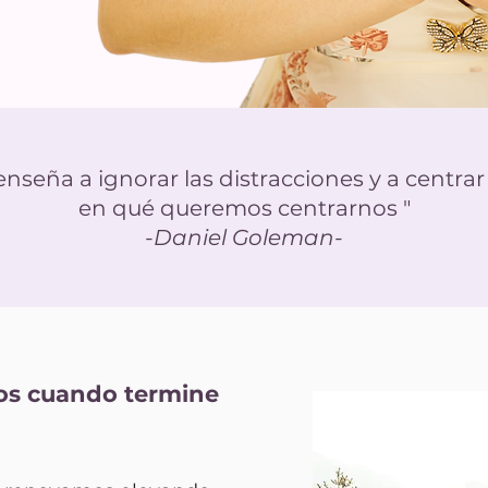
nseña a ignorar las distracciones y a centra
en qué queremos centrarnos "
-Daniel Goleman-
os cuando termine