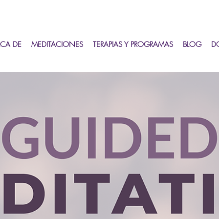
CA DE
MEDITACIONES
TERAPIAS Y PROGRAMAS
BLOG
D