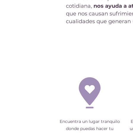
cotidiana,
nos ayuda a a
que nos causan sufrimie
cualidades que generan 
Encuentra un lugar tranquilo
E
donde puedas hacer tu
u