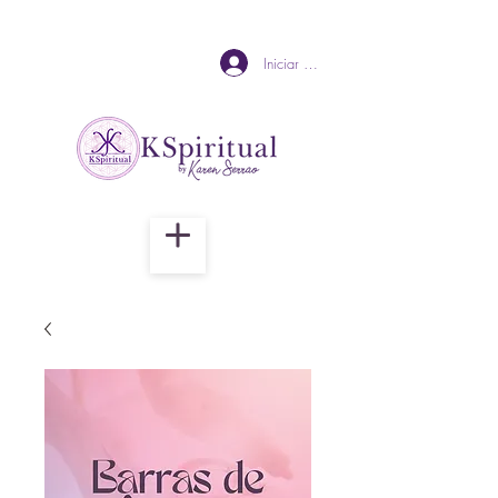
Iniciar sesión