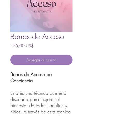
Barras de Acceso
Precio
155,00 US$
Agregar al carrito
Barras de Acceso de
Conciencia
Esta es una técnica que está
diseñada para mejorar el
bienestar de todos, adultos y
niños. A través de esta técnica